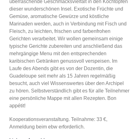
überraschende Geschmacksvielfalt in den Kochtöpfen
dieser wunderschönen Insel. Exotische Früchte und
Gemüse, aromatische Gewürze und köstliche
Marinaden werden, auch in Verbindung mit Fisch und
Fleisch, zu leichten, frischen und farbenfrohen
Gerichten verarbeitet. Wir wollen gemeinsam einige
typische Gerichte zubereiten und anschließend das
mehrgängige Menu mit den entsprechenden
karibischen Getränken genussvoll verspeisen. Im
Laufe des Abends gibt es von der Dozentin, die
Guadeloupe seit mehr als 15 Jahren regelmäßig
besucht, auch viel Wissenswertes über den Archipel
zu hören. Selbstverständlich gibt es für alle Teilnehmer
eine persönliche Mappe mit allen Rezepten. Bon
appétit!
Kooperationsveranstaltung. Teilnahme: 33 €,
Anmeldung beim ebw erforderlich.