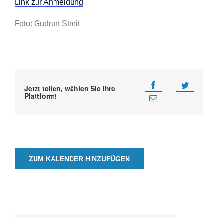
Link zur Anmeldung
Foto: Gudrun Streit
Jetzt teilen, wählen Sie Ihre
Plattform!
ZUM KALENDER HINZUFÜGEN