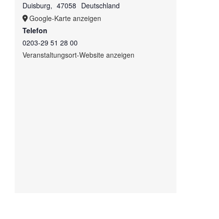
Duisburg
,
47058
Deutschland
Google-Karte anzeigen
Telefon
0203-29 51 28 00
Veranstaltungsort-Website anzeigen