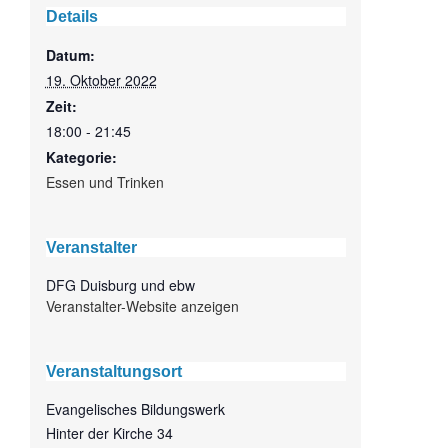
Details
Datum:
19. Oktober 2022
Zeit:
18:00 - 21:45
Kategorie:
Essen und Trinken
Veranstalter
DFG Duisburg und ebw
Veranstalter-Website anzeigen
Veranstaltungsort
Evangelisches Bildungswerk
Hinter der Kirche 34