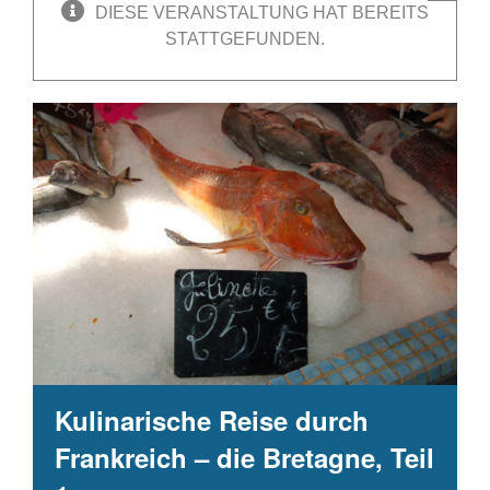
DIESE VERANSTALTUNG HAT BEREITS
STATTGEFUNDEN.
Kulinarische Reise durch
Frankreich – die Bretagne, Teil