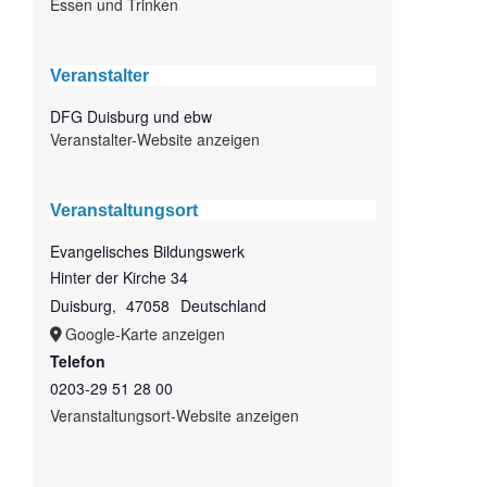
Essen und Trinken
Veranstalter
DFG Duisburg und ebw
Veranstalter-Website anzeigen
Veranstaltungsort
Evangelisches Bildungswerk
Hinter der Kirche 34
Duisburg
,
47058
Deutschland
Google-Karte anzeigen
Telefon
0203-29 51 28 00
Veranstaltungsort-Website anzeigen