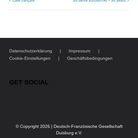
Datenschutzerklärung
Impressum
Cookie-Einstellungen
Geschäftsbedingungen
GET SOCIAL
© Copyright
2026 | Deutsch-Französische Gesellschaft
Duisburg e.V.