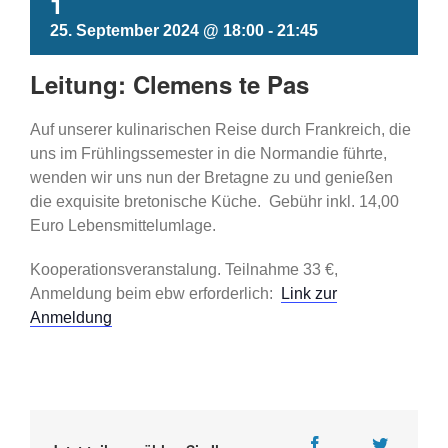
1
25. September 2024 @ 18:00
-
21:45
Leitung: Clemens te Pas
Auf unserer kulinarischen Reise durch Frankreich, die
uns im Frühlingssemester in die Normandie führte,
wenden wir uns nun der Bretagne zu und genießen
die exquisite bretonische Küche. Gebühr inkl. 14,00
Euro Lebensmittelumlage.
Kooperationsveranstalung. Teilnahme 33 €,
Anmeldung beim ebw erforderlich:
Link zur
Anmeldung