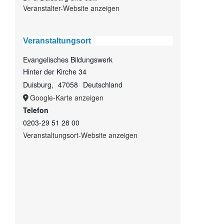
Veranstalter-Website anzeigen
Veranstaltungsort
Evangelisches Bildungswerk
Hinter der Kirche 34
Duisburg
,
47058
Deutschland
Google-Karte anzeigen
Telefon
0203-29 51 28 00
Veranstaltungsort-Website anzeigen