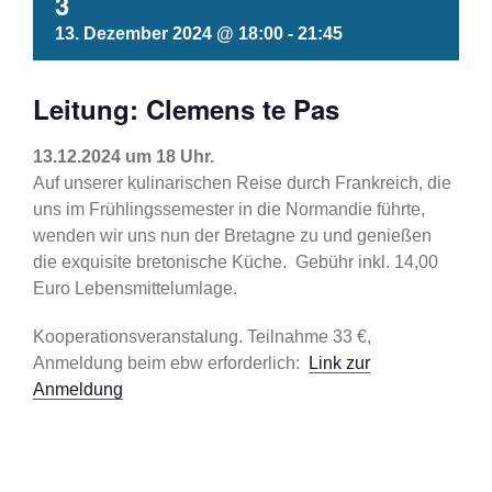
3
13. Dezember 2024 @ 18:00
-
21:45
Leitung: Clemens te Pas
13.12.2024 um 18 Uhr.
Auf unserer kulinarischen Reise durch Frankreich, die
uns im Frühlingssemester in die Normandie führte,
wenden wir uns nun der Bretagne zu und genießen
die exquisite bretonische Küche. Gebühr inkl. 14,00
Euro Lebensmittelumlage.
Kooperationsveranstalung. Teilnahme 33 €,
Anmeldung beim ebw erforderlich:
Link zur
Anmeldung