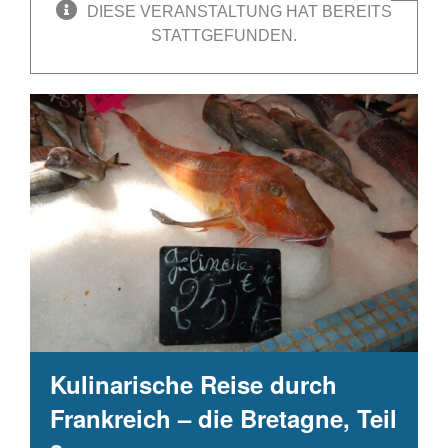
DIESE VERANSTALTUNG HAT BEREITS
STATTGEFUNDEN.
Kulinarische Reise durch
Frankreich – die Bretagne, Teil