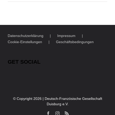
Datenschutzerklärung
Impressum
Cookie-Einstellungen
Geschäftsbedingungen
GET SOCIAL
© Copyright
2026 | Deutsch-Französische Gesellschaft
Duisburg e.V.
Facebook
Instagram
Rss