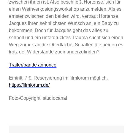
zwischen ihnen ist. Also beschließt Hortense, sich für
einen Weinverkostungsworkshop anzumelden. Als es
ernster zwischen den beiden wird, vertraut Hortense
Jacques ihren sehnlichsten Wunsch an: ein Baby zu
bekommen. Doch für Jacques geht das alles zu
schnell und ein unterdrücktes Trauma sucht sich einen
Weg zurück an die Oberfläche. Schaffen die beiden es
trotz der Widerstände zueinanderzufinden?
Trailer/bande annonce
Eintritt: 7 €, Reservierung im filmforum möglich.
https://filmforum.de/
Foto-Copyright: studiocanal