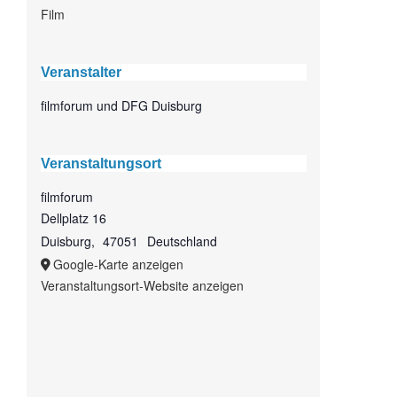
Film
Veranstalter
filmforum und DFG Duisburg
Veranstaltungsort
filmforum
Dellplatz 16
Duisburg
,
47051
Deutschland
Google-Karte anzeigen
Veranstaltungsort-Website anzeigen