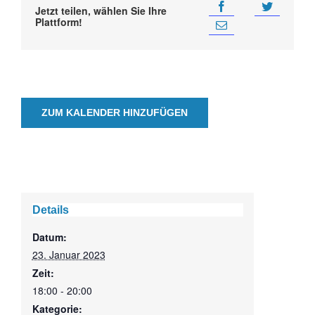
Jetzt teilen, wählen Sie Ihre
Plattform!
ZUM KALENDER HINZUFÜGEN
Details
Datum:
23. Januar 2023
Zeit:
18:00 - 20:00
Kategorie: