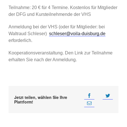
Teilnahme: 20 € für 4 Termine. Kostenlos für Mitglieder
der DFG und Kursteilnehmende der VHS
Anmeldung bei der VHS (oder für Mitglieder: bei
Waltraud Schleser)
schleser@voila-duisburg.de
erforderlich.
Kooperationsveranstaltung. Den Link zur Teilnahme
erhalten Sie nach der Anmeldung.
Jetzt teilen, wählen Sie Ihre
Plattform!