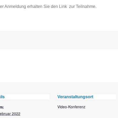
der Anmeldung erhalten Sie den Link zur Teilnahme.
ils
Veranstaltungsort
Video-Konferenz
m:
Februar 2022