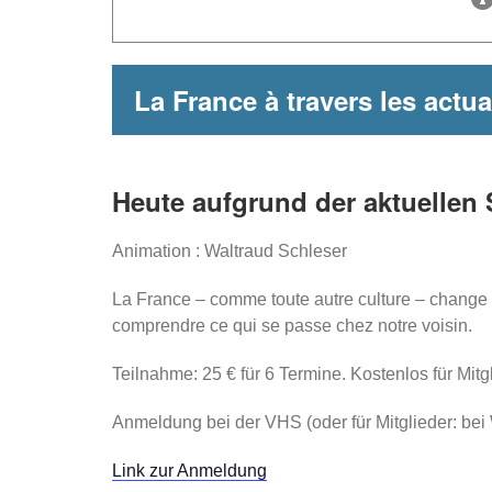
La France à travers les actua
Heute aufgrund der aktuellen 
Animation : Waltraud Schleser
La France – comme toute autre culture – change c
comprendre ce qui se passe chez notre voisin.
Teilnahme: 25 € für 6 Termine. Kostenlos für M
Anmeldung bei der VHS (oder für Mitglieder: bei 
Link zur Anmeldung