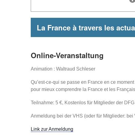
La France à travers les actua
Online-Veranstaltung
Animation : Waltraud Schleser
Qu’est-ce-qui se passe en France en ce moment ? 
pour mieux comprendre la France et les Français
Teilnahme: 5 €, Kostenlos für Mitglieder der D
Anmeldung bei der VHS (oder für Mitglieder: be
Link zur Anmeldung