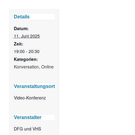
Details
Datum:
11. Juni 2025
Zeit:
19:00 - 20:30
Kategorien:
Konversation
,
Online
Veranstaltungsort
Video-Konferenz
Veranstalter
DFG und VHS