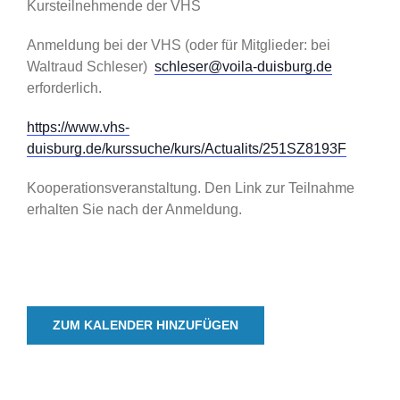
Kursteilnehmende der VHS
Anmeldung bei der VHS (oder für Mitglieder: bei
Waltraud Schleser)
schleser@voila-duisburg.de
erforderlich.
https://www.vhs-
duisburg.de/kurssuche/kurs/Actualits/251SZ8193F
Kooperationsveranstaltung. Den Link zur Teilnahme
erhalten Sie nach der Anmeldung.
ZUM KALENDER HINZUFÜGEN