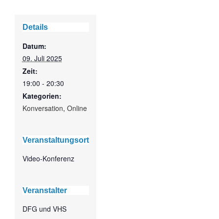
Details
Datum:
09. Juli 2025
Zeit:
19:00 - 20:30
Kategorien:
Konversation
,
Online
Veranstaltungsort
Video-Konferenz
Veranstalter
DFG und VHS