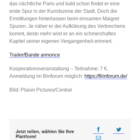
das nächtliche Paris und bald schon findet er eine
erste Spur in der Kunstszene der Stadt. Doch die
Ermittlungen hinterlassen beim einsamen Maigret
Spuren: Je näher er der Aufklärung des Verbrechens
kommt, desto mehr wird er an ein schmerzhaftes
Kapitel seiner eigenen Vergangenheit erinnert.
Trailer/Bande annonce
Kooperationsveranstaltung – Teilnahme: 7 €,
Anmeldung im filmforum möglich:
https://filmforum.de/
Bild: Plaion Pictures/Central
Jetzt teilen, wählen Sie Ihre
Plattform!