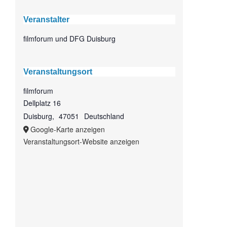
Veranstalter
filmforum und DFG Duisburg
Veranstaltungsort
filmforum
Dellplatz 16
Duisburg
,
47051
Deutschland
Google-Karte anzeigen
Veranstaltungsort-Website anzeigen