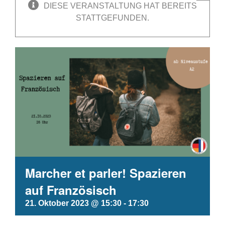
DIESE VERANSTALTUNG HAT BEREITS
STATTGEFUNDEN.
Marcher et parler! Spazieren
auf Französisch
21. Oktober 2023 @ 15:30
-
17:30