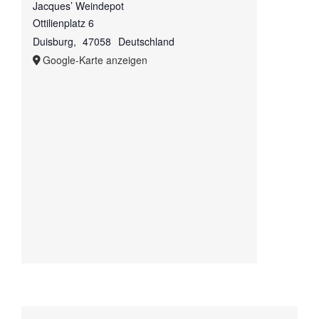
Jacques’ Weindepot
Ottilienplatz 6
Duisburg
,
47058
Deutschland
Google-Karte anzeigen