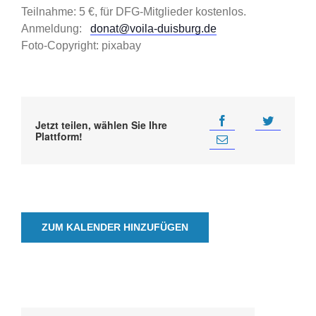
Teilnahme: 5 €, für DFG-Mitglieder kostenlos.
Anmeldung:
donat@voila-duisburg.de
Foto-Copyright: pixabay
Jetzt teilen, wählen Sie Ihre
Plattform!
ZUM KALENDER HINZUFÜGEN