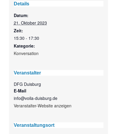
Details
Datum:
21. Oktober 2023
Zeit:
15:30 - 17:30
Kategorie:
Konversation
Veranstalter
DFG Duisburg
E-Mail
info@voila-duisburg.de
Veranstalter-Website anzeigen
Veranstaltungsort