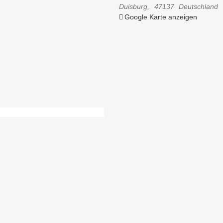
Duisburg
,
47137
Deutschland
Google Karte anzeigen