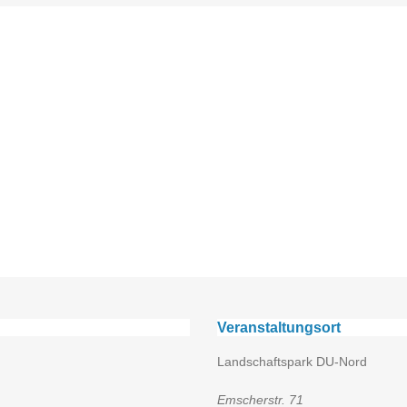
Veranstaltungsort
Landschaftspark DU-Nord
Emscherstr. 71