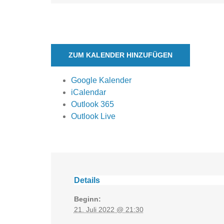
ZUM KALENDER HINZUFÜGEN
Google Kalender
iCalendar
Outlook 365
Outlook Live
Details
Beginn:
21. Juli 2022 @ 21:30