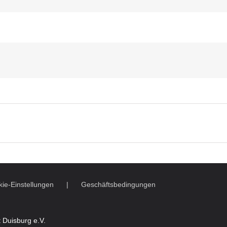
ie-Einstellungen
Geschäftsbedingungen
 Duisburg e.V.