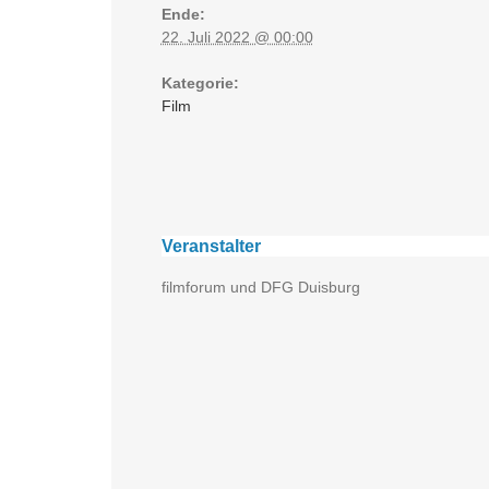
Ende:
22. Juli 2022 @ 00:00
Kategorie:
Film
Veranstalter
filmforum und DFG Duisburg