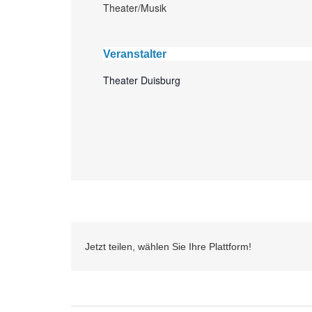
Theater/Musik
Veranstalter
Theater Duisburg
Jetzt teilen, wählen Sie Ihre Plattform!