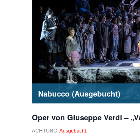
Nabucco (Ausgebucht)
Oper von Giuseppe Verdi – „Va,
ACHTUNG:
Ausgebucht.