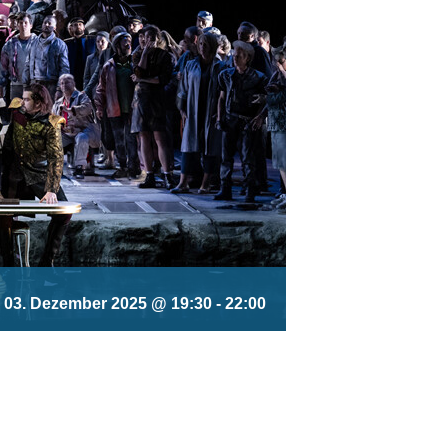
03. Dezember 2025 @ 19:30
-
22:00