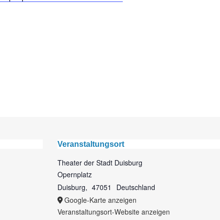
Veranstaltungsort
Theater der Stadt Duisburg
Opernplatz
Duisburg
,
47051
Deutschland
Google-Karte anzeigen
Veranstaltungsort-Website anzeigen