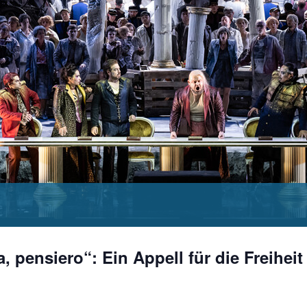
 pensiero“: Ein Appell für die Freiheit