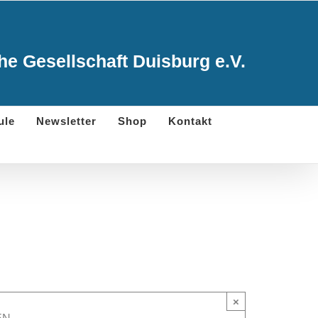
e Gesellschaft Duisburg e.V.
ule
Newsletter
Shop
Kontakt
×