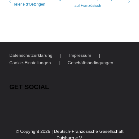
Hélène d’Oettingen
auf Französisch
Datenschutzerklärung
Impressum
Cookie-Einstellungen
Geschäftsbedingungen
GET SOCIAL
© Copyright
2026 | Deutsch-Französische Gesellschaft
Duisburg e.V.