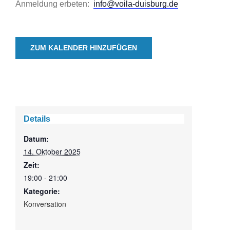
Anmeldung erbeten:
info@voila-duisburg.de
ZUM KALENDER HINZUFÜGEN
Details
Datum:
14. Oktober 2025
Zeit:
19:00 - 21:00
Kategorie:
Konversation