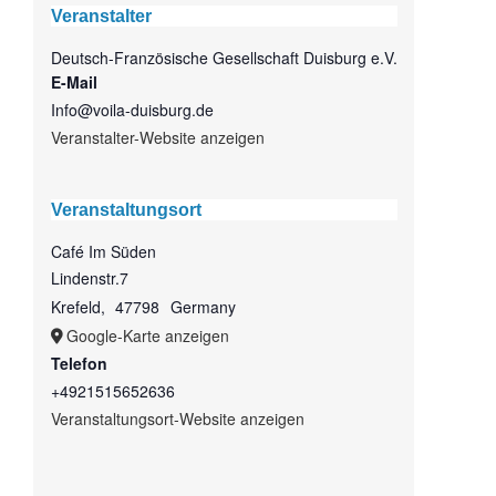
Veranstalter
Deutsch-Französische Gesellschaft Duisburg e.V.
E-Mail
Info@voila-duisburg.de
Veranstalter-Website anzeigen
Veranstaltungsort
Café Im Süden
Lindenstr.7
Krefeld
,
47798
Germany
Google-Karte anzeigen
Telefon
+4921515652636
Veranstaltungsort-Website anzeigen