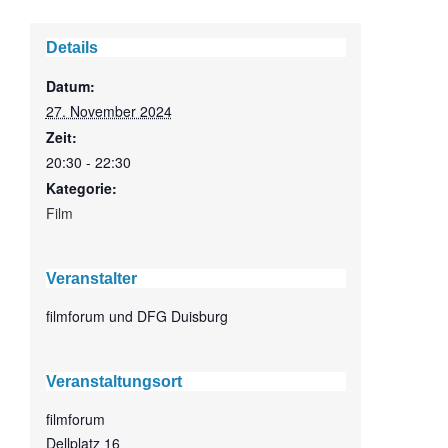
Details
Datum:
27. November 2024
Zeit:
20:30 - 22:30
Kategorie:
Film
Veranstalter
filmforum und DFG Duisburg
Veranstaltungsort
filmforum
Dellplatz 16