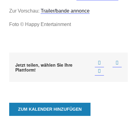
Zur Vorschau:
Trailer/bande annonce
Foto © Happy Entertainment
Jetzt teilen, wählen Sie Ihre
Plattform!
ZUM KALENDER HINZUFÜGEN