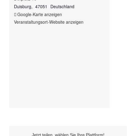
Duisburg
,
47051
Deutschland
Google-Karte anzeigen
Veranstaltungsort-Website anzeigen
Jetzt teilen, wählen Sie Ihre Plattform!