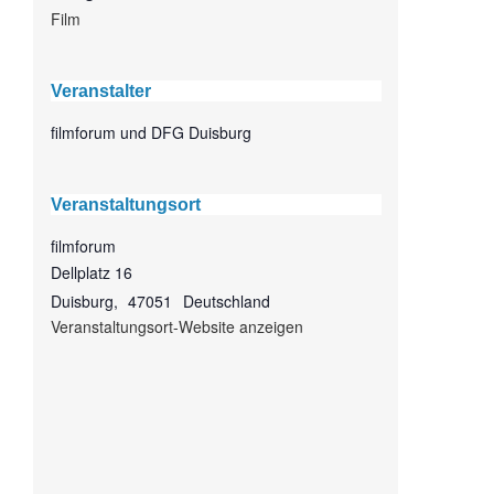
Film
Veranstalter
filmforum und DFG Duisburg
Veranstaltungsort
filmforum
Dellplatz 16
Duisburg
,
47051
Deutschland
Veranstaltungsort-Website anzeigen