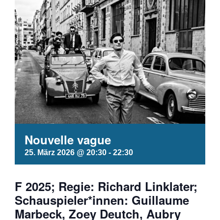
Nouvelle vague
25. März 2026 @ 20:30
-
22:30
F 2025; Regie: Richard Linklater;
Schauspieler*innen: Guillaume
Marbeck, Zoey Deutch, Aubry