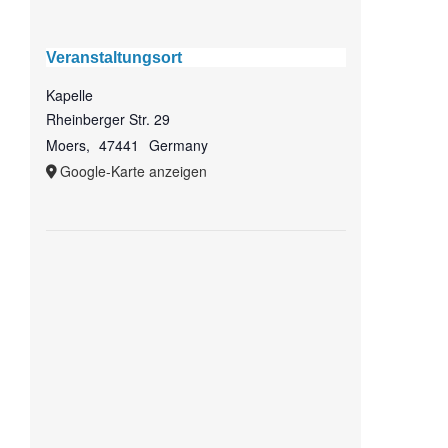
Veranstaltungsort
Kapelle
Rheinberger Str. 29
Moers
,
47441
Germany
Google-Karte anzeigen