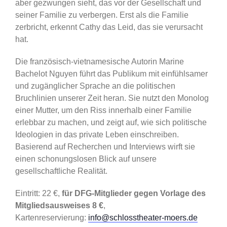
aber gezwungen sieht, das vor der Gesellschaft und
seiner Familie zu verbergen. Erst als die Familie
zerbricht, erkennt Cathy das Leid, das sie verursacht
hat.
Die französisch-vietnamesische Autorin Marine
Bachelot Nguyen führt das Publikum mit einfühlsamer
und zugänglicher Sprache an die politischen
Bruchlinien unserer Zeit heran. Sie nutzt den Monolog
einer Mutter, um den Riss innerhalb einer Familie
erlebbar zu machen, und zeigt auf, wie sich politische
Ideologien in das private Leben einschreiben.
Basierend auf Recherchen und Interviews wirft sie
einen schonungslosen Blick auf unsere
gesellschaftliche Realität.
Eintritt: 22 €,
für DFG-Mitglieder gegen Vorlage des
Mitgliedsausweises 8 €
,
Kartenreservierung:
info@schlosstheater-moers.de