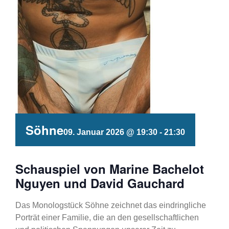
Söhne
09. Januar 2026 @ 19:30
-
21:30
Schauspiel von Marine Bachelot
Nguyen und David Gauchard
Das Monologstück Söhne zeichnet das eindringliche
Porträt einer Familie, die an den gesellschaftlichen