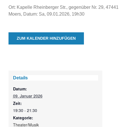
Ort: Kapelle Rheinberger Str., gegenüber Nr. 29, 47441
Moers, Datum: Sa, 09.01.2026, 19h30
ZUM KALENDER HINZUFÜGEN
Details
Datum:
09. Januar 2026
Zeit:
19:30 - 21:30
Kategorie:
Theater/Musik