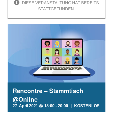
DIESE VERANSTALTUNG HAT BEREITS
STATTGEFUNDEN.
Rencontre – Stammtisch
@Online
27. April 2021 @ 18:00
-
20:00
|
KOSTENLOS