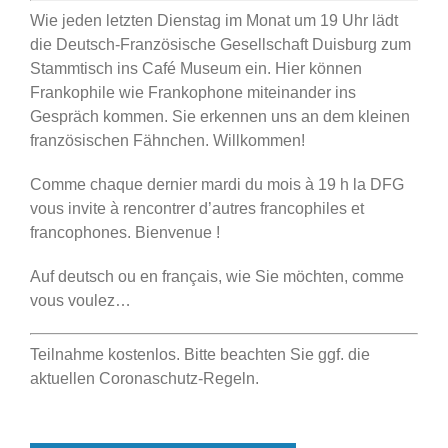
Wie jeden letzten Dienstag im Monat um 19 Uhr lädt
die Deutsch-Französische Gesellschaft Duisburg zum
Stammtisch ins Café Museum ein. Hier können
Frankophile wie Frankophone miteinander ins
Gespräch kommen. Sie erkennen uns an dem kleinen
französischen Fähnchen. Willkommen!
Comme chaque dernier mardi du mois à 19 h la DFG
vous invite à rencontrer d’autres francophiles et
francophones. Bienvenue !
Auf deutsch ou en français, wie Sie möchten, comme
vous voulez…
Teilnahme kostenlos. Bitte beachten Sie ggf. die
aktuellen Coronaschutz-Regeln.