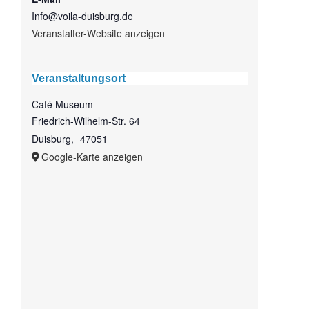
Info@voila-duisburg.de
Veranstalter-Website anzeigen
Veranstaltungsort
Café Museum
Friedrich-Wilhelm-Str. 64
Duisburg
,
47051
Google-Karte anzeigen