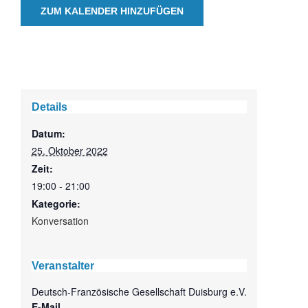
ZUM KALENDER HINZUFÜGEN
Details
Datum:
25. Oktober 2022
Zeit:
19:00 - 21:00
Kategorie:
Konversation
Veranstalter
Deutsch-Französische Gesellschaft Duisburg e.V.
E-Mail