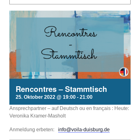
Rencontres – Stammtisch
25. Oktober 2022 @ 19:00
-
21:00
Ansprechpartner – auf Deutsch ou en français : Heute:
Veronika Kramer-Masholt
Anmeldung erbeten:
info@voila-duisburg.de