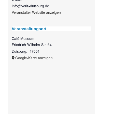
Info@voila-duisburg.de
Veranstalter-Website anzeigen
Veranstaltungsort
Café Museum
Friedrich-Wilhelm-Str. 64
Duisburg
,
47051
Google-Karte anzeigen