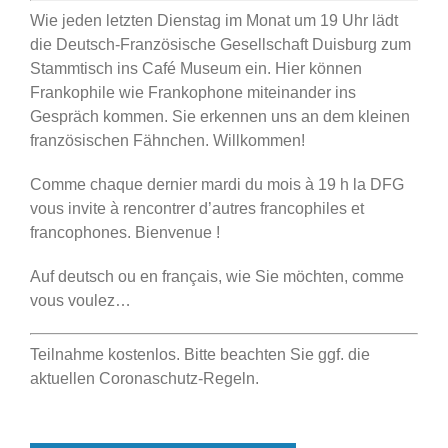
Wie jeden letzten Dienstag im Monat um 19 Uhr lädt
die Deutsch-Französische Gesellschaft Duisburg zum
Stammtisch ins Café Museum ein. Hier können
Frankophile wie Frankophone miteinander ins
Gespräch kommen. Sie erkennen uns an dem kleinen
französischen Fähnchen. Willkommen!
Comme chaque dernier mardi du mois à 19 h la DFG
vous invite à rencontrer d’autres francophiles et
francophones. Bienvenue !
Auf deutsch ou en français, wie Sie möchten, comme
vous voulez…
Teilnahme kostenlos. Bitte beachten Sie ggf. die
aktuellen Coronaschutz-Regeln.