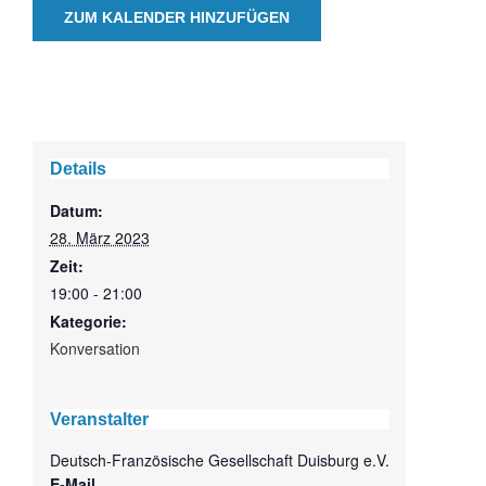
ZUM KALENDER HINZUFÜGEN
Details
Datum:
28. März 2023
Zeit:
19:00 - 21:00
Kategorie:
Konversation
Veranstalter
Deutsch-Französische Gesellschaft Duisburg e.V.
E-Mail