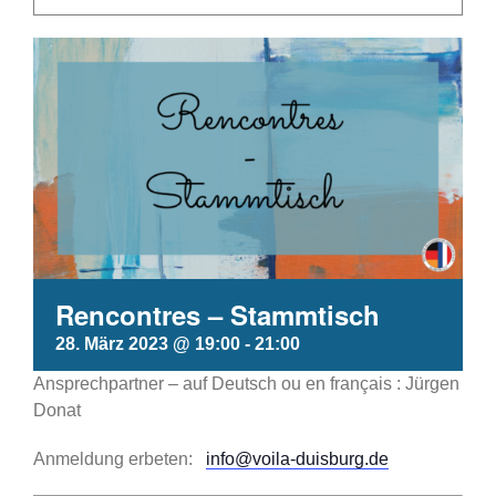
Rencontres – Stammtisch
28. März 2023 @ 19:00
-
21:00
Ansprechpartner – auf Deutsch ou en français : Jürgen
Donat
Anmeldung erbeten:
info@voila-duisburg.de