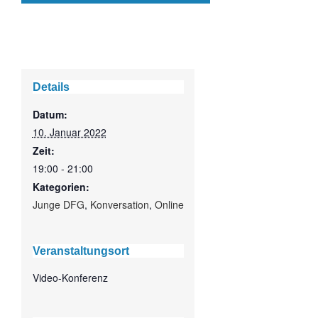
Details
Datum:
10. Januar 2022
Zeit:
19:00 - 21:00
Kategorien:
Junge DFG
,
Konversation
,
Online
Veranstaltungsort
Video-Konferenz