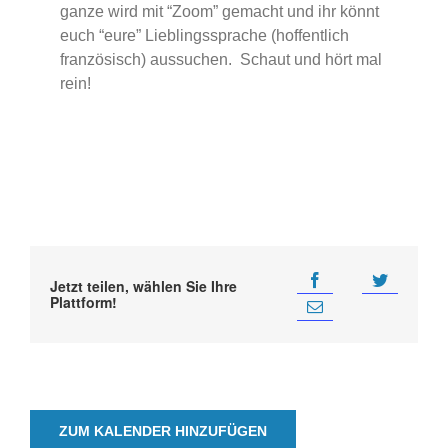
ganze wird mit “Zoom” gemacht und ihr könnt
euch “eure” Lieblingssprache (hoffentlich
französisch) aussuchen. Schaut und hört mal
rein!
Jetzt teilen, wählen Sie Ihre
Plattform!
ZUM KALENDER HINZUFÜGEN