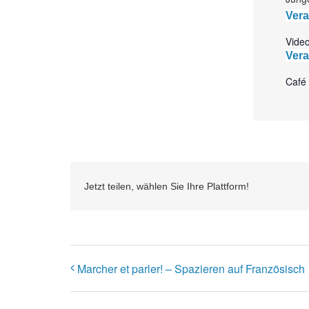
Vera
Vide
Vera
Café
Jetzt teilen, wählen Sie Ihre Plattform!
Marcher et parler! – Spazieren auf Französisch