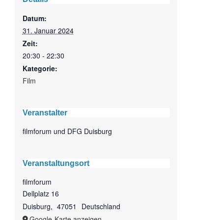
Datum:
31. Januar 2024
Zeit:
20:30 - 22:30
Kategorie:
Film
Veranstalter
filmforum und DFG Duisburg
Veranstaltungsort
filmforum
Dellplatz 16
Duisburg
,
47051
Deutschland
Google-Karte anzeigen