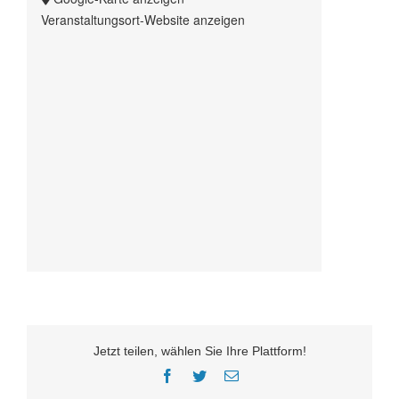
Veranstaltungsort-Website anzeigen
Jetzt teilen, wählen Sie Ihre Plattform!
Facebook
Twitter
E-
Mail