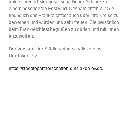
unterschiedlichster gesellschaftlicher
Akteure zu
einem besonderen Fest wird. Deshalb bitten wir Sie
freundlich das Frankreichfest auch
über Ihre Kreise zu
bewerben und würden uns sehr freuen, Sie persönlich
beim Frankreichfest
begrüßen zu dürfen und mit Ihnen
anzustoßen.
Der Vorstand der Städtepartnerschaftsvereins
Dinslaken e.V.
https://staedtepartnerschaften-dinslaken-ev.de/