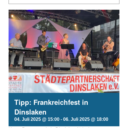
Tipp: Frankreichfest in
Dinslaken
04. Juli 2025 @ 15:00
-
06. Juli 2025 @ 18:00