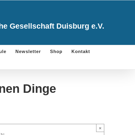
e Gesellschaft Duisburg e.V.
ule
Newsletter
Shop
Kontakt
nen Dinge
×