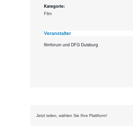
Kategorie:
Film
Veranstalter
filmforum und DFG Duisburg
Jetzt teilen, wählen Sie Ihre Plattform!