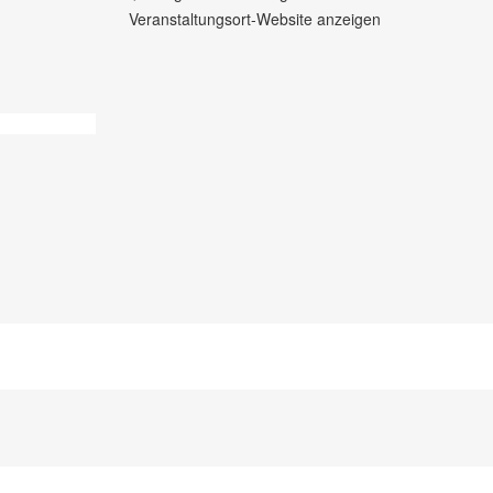
Veranstaltungsort-Website anzeigen