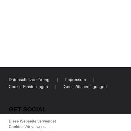
Datenschutzerklärung
Impressum
Cookie-Einstellungen
Geschäftsbedingungen
GET SOCIAL
Diese Webseite verwendet
Cookies
Wir verwenden