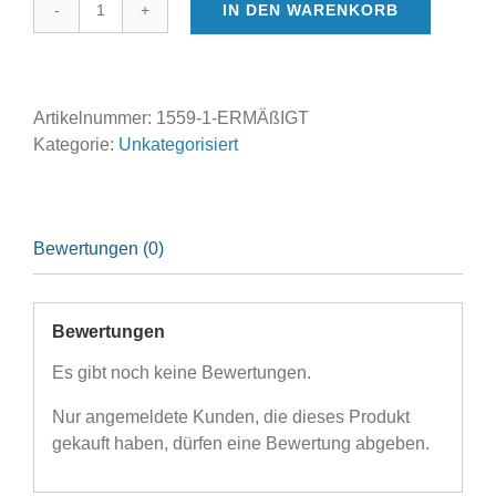
IN DEN WARENKORB
Ermäßigt
Menge
Artikelnummer:
1559-1-ERMÄßIGT
Kategorie:
Unkategorisiert
Bewertungen (0)
Bewertungen
Es gibt noch keine Bewertungen.
Nur angemeldete Kunden, die dieses Produkt
gekauft haben, dürfen eine Bewertung abgeben.