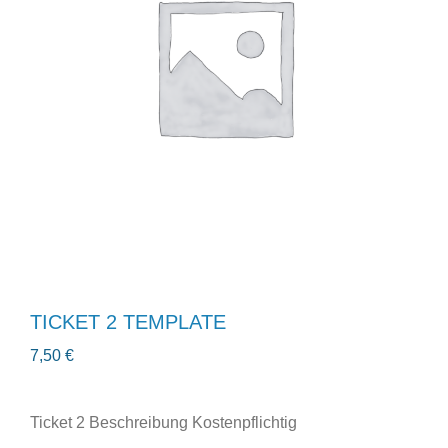
TICKET 2 TEMPLATE
7,50
€
Ticket 2 Beschreibung Kostenpflichtig