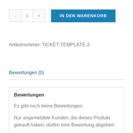
IN DEN WARENKORB
TICKET
2
TEMPLATE
Menge
Artikelnummer:
TICKET-TEMPLATE-2
Bewertungen (0)
Bewertungen
Es gibt noch keine Bewertungen.
Nur angemeldete Kunden, die dieses Produkt
gekauft haben, dürfen eine Bewertung abgeben.