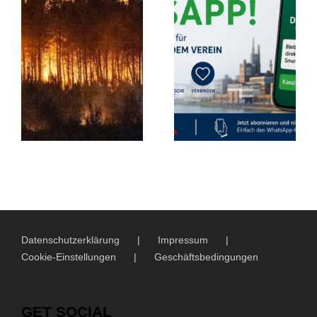
Datenschutzerklärung
Impressum
Cookie-Einstellungen
Geschäftsbedingungen
GET SOCIAL