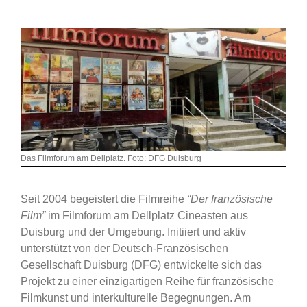
Das Filmforum am Dellplatz. Foto: DFG Duisburg
Seit 2004 begeistert die Filmreihe
“Der französische
Film”
im Filmforum am Dellplatz Cineasten aus
Duisburg und der Umgebung. Initiiert und aktiv
unterstützt von der Deutsch-Französischen
Gesellschaft Duisburg (DFG) entwickelte sich das
Projekt zu einer einzigartigen Reihe für französische
Filmkunst und interkulturelle Begegnungen. Am