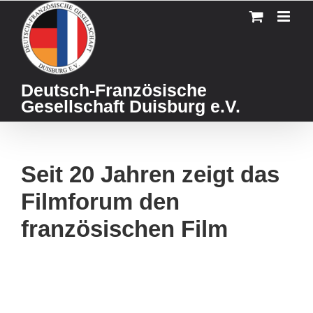
Skip
to
content
Deutsch-Französische
Gesellschaft Duisburg e.V.
Seit 20 Jahren zeigt das
Filmforum den
französischen Film