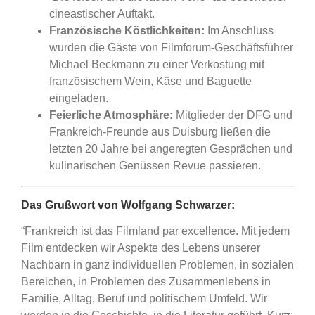
cineastischer Auftakt.
Französische Köstlichkeiten:
Im Anschluss
wurden die Gäste von Filmforum-Geschäftsführer
Michael Beckmann zu einer Verkostung mit
französischem Wein, Käse und Baguette
eingeladen.
Feierliche Atmosphäre:
Mitglieder der DFG und
Frankreich-Freunde aus Duisburg ließen die
letzten 20 Jahre bei angeregten Gesprächen und
kulinarischen Genüssen Revue passieren.
Das Grußwort von Wolfgang Schwarzer:
“Frankreich ist das Filmland par excellence. Mit jedem
Film entdecken wir Aspekte des Lebens unserer
Nachbarn in ganz individuellen Problemen, in sozialen
Bereichen, in Problemen des Zusammenlebens in
Familie, Alltag, Beruf und politischem Umfeld. Wir