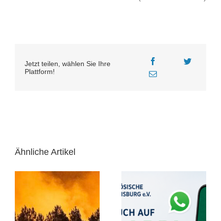
Jetzt teilen, wählen Sie Ihre
Plattform!
Ähnliche Artikel