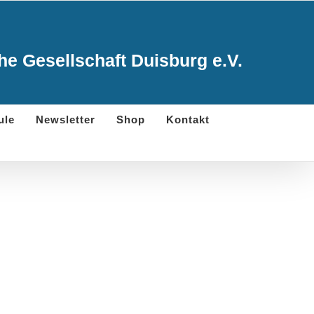
e Gesellschaft Duisburg e.V.
ule
Newsletter
Shop
Kontakt