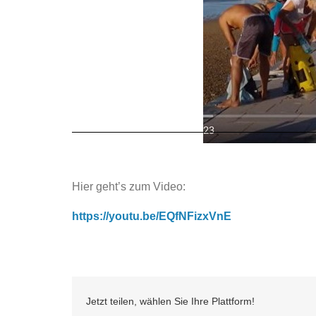
Hier geht’s zum Video:
https://youtu.be/EQfNFizxVnE
Jetzt teilen, wählen Sie Ihre Plattform!