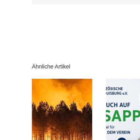
Ähnliche Artikel