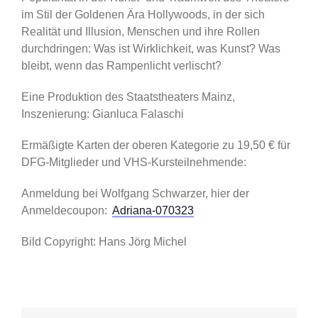
im Stil der Goldenen Ära Hollywoods, in der sich
Realität und Illusion, Menschen und ihre Rollen
durchdringen: Was ist Wirklichkeit, was Kunst? Was
bleibt, wenn das Rampenlicht verlischt?
Eine Produktion des Staatstheaters Mainz,
Inszenierung: Gianluca Falaschi
Ermäßigte Karten der oberen Kategorie zu 19,50 € für
DFG-Mitglieder und VHS-Kursteilnehmende:
Anmeldung bei Wolfgang Schwarzer, hier der
Anmeldecoupon:
Adriana-070323
Bild Copyright: Hans Jörg Michel