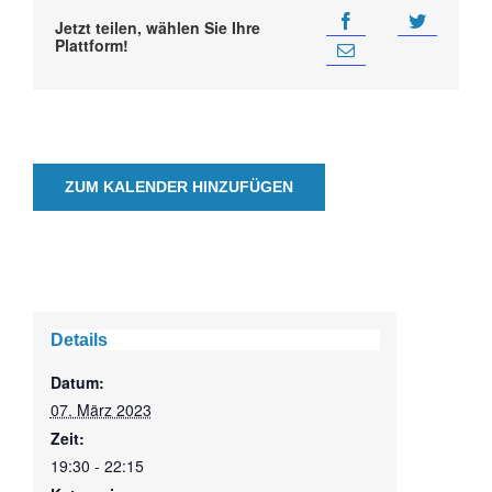
Jetzt teilen, wählen Sie Ihre
Plattform!
ZUM KALENDER HINZUFÜGEN
Details
Datum:
07. März 2023
Zeit:
19:30 - 22:15