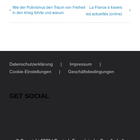
Wie der Putinismus den Traum von Freiheit
La France à travers
in den Krieg führte und warum
les actualités (online)
Datenschutzerklärung
Impressum
Cookie-Einstellungen
Geschäftsbedingungen
GET SOCIAL