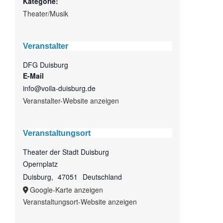
Kategorie:
Theater/Musik
Veranstalter
DFG Duisburg
E-Mail
info@voila-duisburg.de
Veranstalter-Website anzeigen
Veranstaltungsort
Theater der Stadt Duisburg
Opernplatz
Duisburg
,
47051
Deutschland
Google-Karte anzeigen
Veranstaltungsort-Website anzeigen