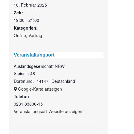
18. Februar 2025
Zeit:
19:00 - 21:00
Kategorien:
Online
,
Vortrag
Veranstaltungsort
Auslandsgesellschaft NRW
Steinstr. 48
Dortmund
,
44147
Deutschland
Google-Karte anzeigen
Telefon
0231 83800-15
Veranstaltungsort-Website anzeigen