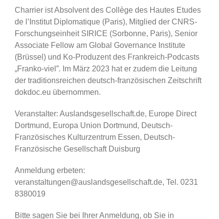
Charrier ist Absolvent des Collège des Hautes Etudes
de l’Institut Diplomatique (Paris), Mitglied der CNRS-
Forschungseinheit SIRICE (Sorbonne, Paris), Senior
Associate Fellow am Global Governance Institute
(Brüssel) und Ko-Produzent des Frankreich-Podcasts
„Franko-viel”. Im März 2023 hat er zudem die Leitung
der traditionsreichen deutsch-französischen Zeitschrift
dokdoc.eu übernommen.
Veranstalter: Auslandsgesellschaft.de, Europe Direct
Dortmund, Europa Union Dortmund, Deutsch-
Französisches Kulturzentrum Essen, Deutsch-
Französische Gesellschaft Duisburg
Anmeldung erbeten:
veranstaltungen@auslandsgesellschaft.de, Tel. 0231
8380019
Bitte sagen Sie bei Ihrer Anmeldung, ob Sie in