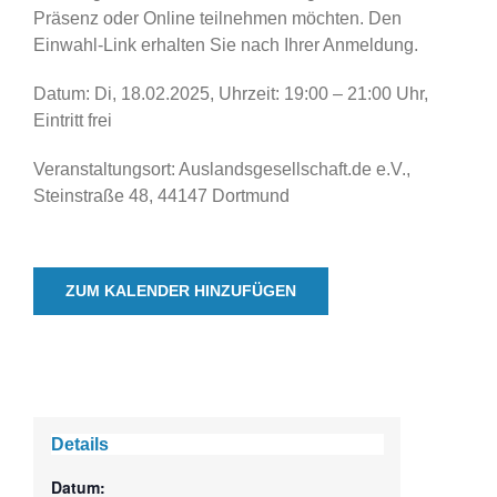
Präsenz oder Online teilnehmen möchten. Den
Einwahl-Link erhalten Sie nach Ihrer Anmeldung.
Datum: Di, 18.02.2025, Uhrzeit: 19:00 – 21:00 Uhr,
Eintritt frei
Veranstaltungsort: Auslandsgesellschaft.de e.V.,
Steinstraße 48, 44147 Dortmund
ZUM KALENDER HINZUFÜGEN
Details
Datum: