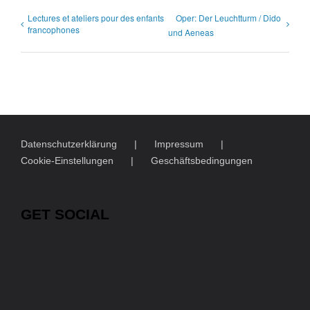
Lectures et ateliers pour des enfants
Oper: Der Leucht­turm / Dido
francophones
und Aeneas
Datenschutzerklärung
Impressum
Cookie-Einstellungen
Geschäftsbedingungen
GET SOCIAL