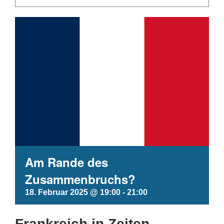
Am Rande des
Zusammenbruchs?
18. Februar 2025 @ 19:00
-
21:00
Frankreich in Zeiten