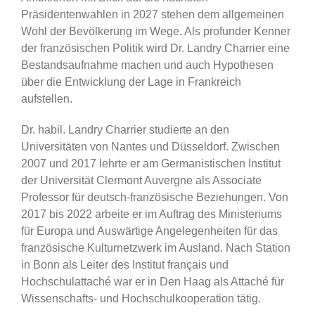
Präsidentenwahlen in 2027 stehen dem allgemeinen
Wohl der Bevölkerung im Wege. Als profunder Kenner
der französischen Politik wird Dr. Landry Charrier eine
Bestandsaufnahme machen und auch Hypothesen
über die Entwicklung der Lage in Frankreich
aufstellen.
Dr. habil. Landry Charrier studierte an den
Universitäten von Nantes und Düsseldorf. Zwischen
2007 und 2017 lehrte er am Germanistischen Institut
der Universität Clermont Auvergne als Associate
Professor für deutsch-französische Beziehungen. Von
2017 bis 2022 arbeite er im Auftrag des Ministeriums
für Europa und Auswärtige Angelegenheiten für das
französische Kulturnetzwerk im Ausland. Nach Station
in Bonn als Leiter des Institut français und
Hochschulattaché war er in Den Haag als Attaché für
Wissenschafts- und Hochschulkooperation tätig.