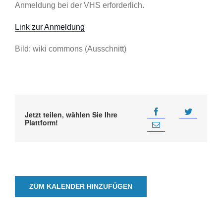
Anmeldung bei der VHS erforderlich.
Link zur Anmeldung
Bild: wiki commons (Ausschnitt)
Jetzt teilen, wählen Sie Ihre
Plattform!
ZUM KALENDER HINZUFÜGEN