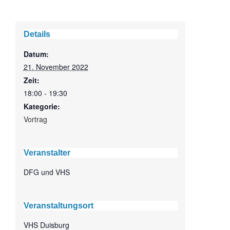
Details
Datum:
21. November 2022
Zeit:
18:00 - 19:30
Kategorie:
Vortrag
Veranstalter
DFG und VHS
Veranstaltungsort
VHS Duisburg