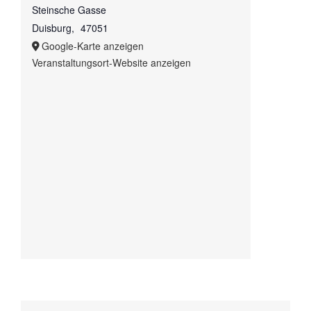
Steinsche Gasse
Duisburg
,
47051
Google-Karte anzeigen
Veranstaltungsort-Website anzeigen