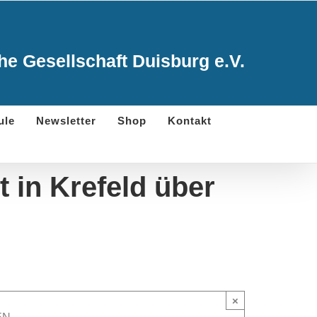
e Gesellschaft Duisburg e.V.
ule
Newsletter
Shop
Kontakt
 in Krefeld über
×