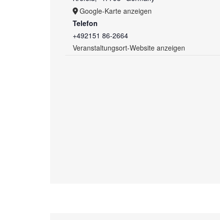
Google-Karte anzeigen
Telefon
+492151 86-2664
Veranstaltungsort-Website anzeigen