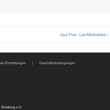
Jour Fixe : Les Misérables 
ie-Einstellungen
Geschäftsbedingungen
 Duisburg e.V.