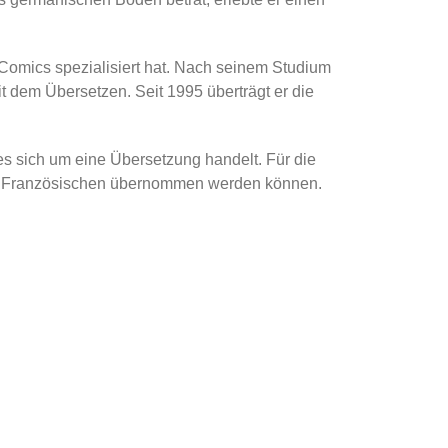
e Comics spezialisiert hat. Nach seinem Studium
t dem Übersetzen. Seit 1995 überträgt er die
es sich um eine Übersetzung handelt. Für die
dem Französischen übernommen werden können.