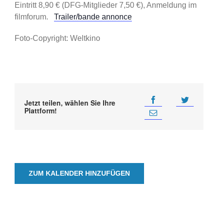
Eintritt 8,90 € (DFG-Mitglieder 7,50 €), Anmeldung im
filmforum.
Trailer/bande annonce
Foto-Copyright: Weltkino
Jetzt teilen, wählen Sie Ihre
Plattform!
ZUM KALENDER HINZUFÜGEN