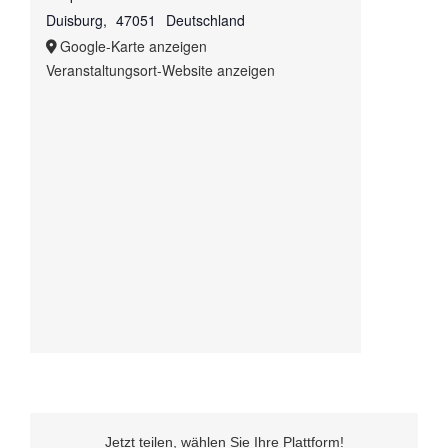
Duisburg
,
47051
Deutschland
Google-Karte anzeigen
Veranstaltungsort-Website anzeigen
Jetzt teilen, wählen Sie Ihre Plattform!