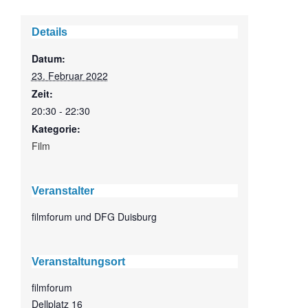
Details
Datum:
23. Februar 2022
Zeit:
20:30 - 22:30
Kategorie:
Film
Veranstalter
filmforum und DFG Duisburg
Veranstaltungsort
filmforum
Dellplatz 16