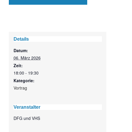
Details
Datum:
06. März 2026
Zeit:
18:00 - 19:30
Kategorie:
Vortrag
Veranstalter
DFG und VHS