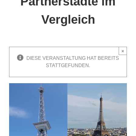
Partnerstädte im
Vergleich
×
DIESE VERANSTALTUNG HAT BEREITS
STATTGEFUNDEN.