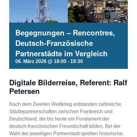
Begegnungen – Rencontres,
Deutsch-Französische
Partnerstädte im Vergleich
06. März 2026 @ 18:00
-
19:30
Digitale Bilderreise, Referent: Ralf
Petersen
Nach dem Zweiten Weltkrieg entstanden zahlreiche
Städtepartnerschaften zwischen Frankreich und
Deutschland, die bis heute ein Fundament der
deutsch-französischen Freundschaft bilden. Bei der
Wahl der jeweiligen Partnerstadt spielten historische,