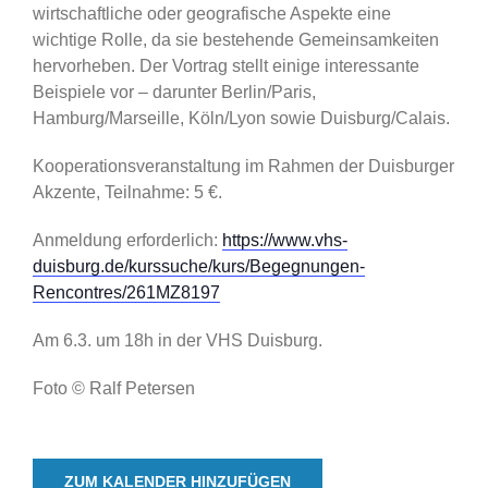
wirtschaftliche oder geografische Aspekte eine
wichtige Rolle, da sie bestehende Gemeinsamkeiten
hervorheben. Der Vortrag stellt einige interessante
Beispiele vor – darunter Berlin/Paris,
Hamburg/Marseille, Köln/Lyon sowie Duisburg/Calais.
Kooperationsveranstaltung im Rahmen der Duisburger
Akzente, Teilnahme: 5 €.
Anmeldung erforderlich:
https://www.vhs-
duisburg.de/kurssuche/kurs/Begegnungen-
Rencontres/261MZ8197
Am 6.3. um 18h in der VHS Duisburg.
Foto © Ralf Petersen
ZUM KALENDER HINZUFÜGEN