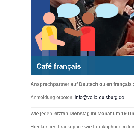
Café français
Ansprechpartner auf Deutsch ou en français 
Anmeldung erbeten:
info@voila-duisburg.de
Wie jeden
letzten Dienstag im Monat um 19 Uh
Hier können Frankophile wie Frankophone mite