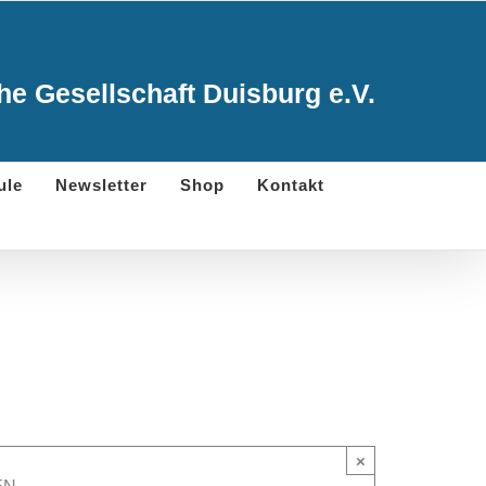
e Gesellschaft Duisburg e.V.
ule
Newsletter
Shop
Kontakt
×