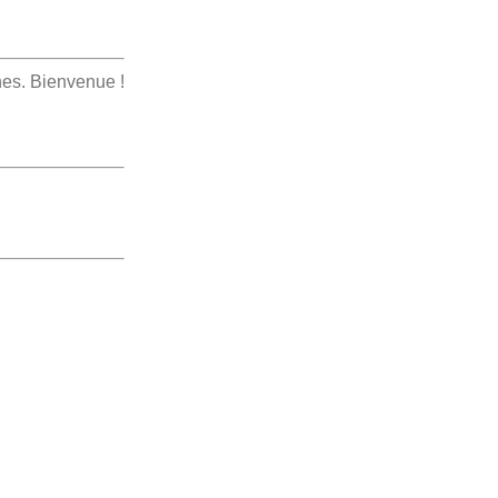
nes. Bienvenue !