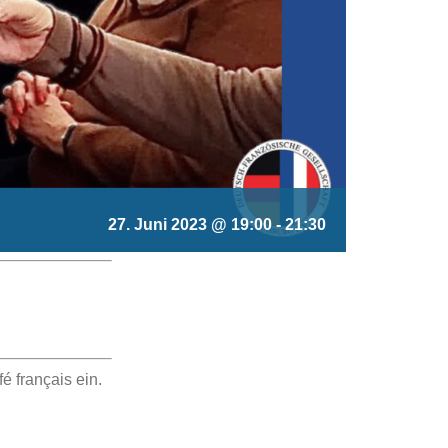
27. Juni 2023 @ 19:00
-
21:30
 français ein.