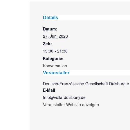
Details
Datum:
27. Juni 2023
Zeit:
19:00 - 21:30
Kategorie:
Konversation
Veranstalter
Deutsch-Französische Gesellschaft Duisburg e.
E-Mail
Info@voila-duisburg.de
Veranstalter-Website anzeigen