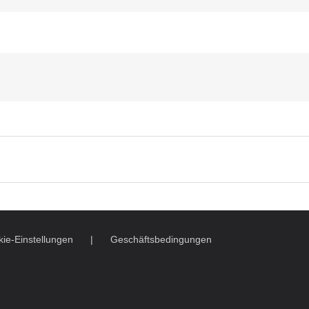
ie-Einstellungen
Geschäftsbedingungen