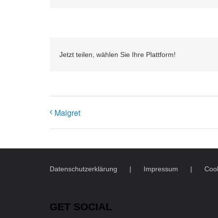
Jetzt teilen, wählen Sie Ihre Plattform!
Maigret
Datenschutzerklärung
Impressum
Cook
GET SOCIAL