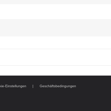
ie-Einstellungen
Geschäftsbedingungen