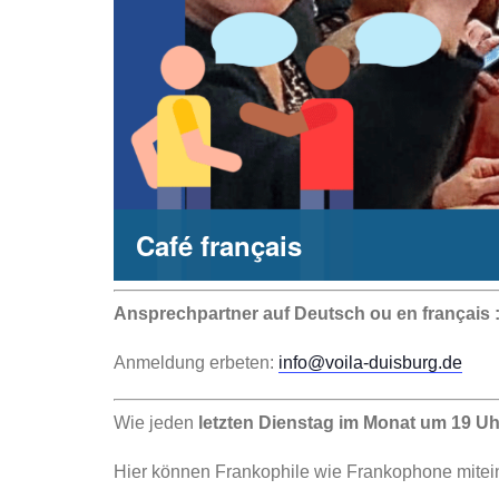
Café français
Ansprechpartner auf Deutsch ou en français 
Anmeldung erbeten:
info@voila-duisburg.de
Wie jeden
letzten Dienstag im Monat um 19 Uh
Hier können Frankophile wie Frankophone mite