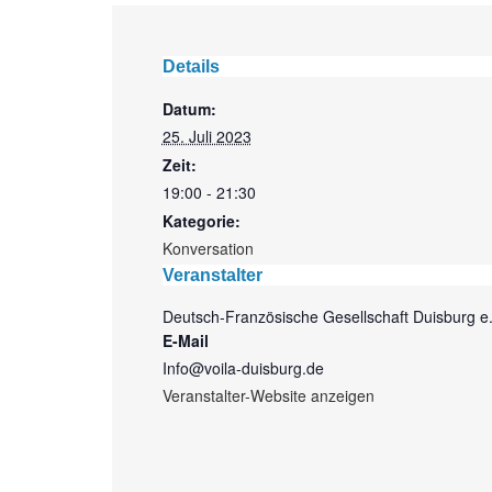
Details
Datum:
25. Juli 2023
Zeit:
19:00 - 21:30
Kategorie:
Konversation
Veranstalter
Deutsch-Französische Gesellschaft Duisburg e.
E-Mail
Info@voila-duisburg.de
Veranstalter-Website anzeigen