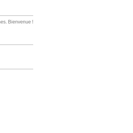
nes. Bienvenue !