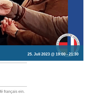
25. Juli 2023 @ 19:00
-
21:30
 français ein.