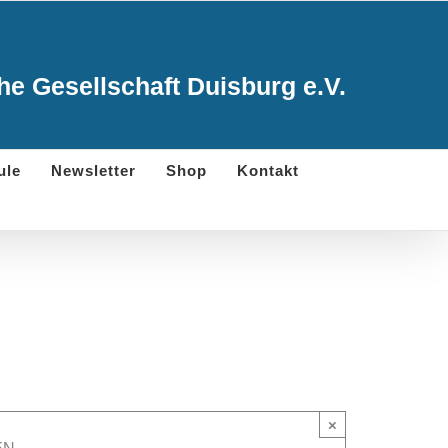
e Gesellschaft Duisburg e.V.
ule
Newsletter
Shop
Kontakt
×