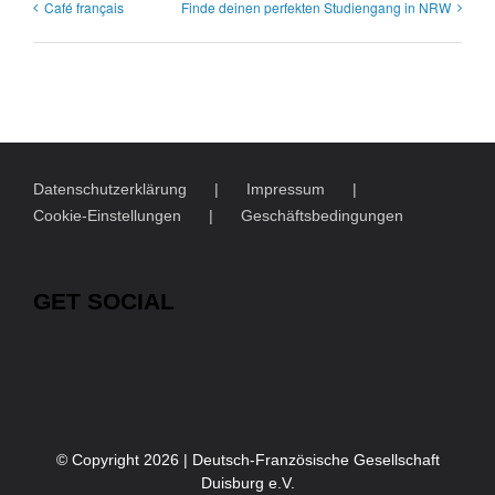
Café français
Finde deinen perfekten Studiengang in NRW
Datenschutzerklärung
Impressum
Cookie-Einstellungen
Geschäftsbedingungen
GET SOCIAL
© Copyright
2026 | Deutsch-Französische Gesellschaft
Duisburg e.V.