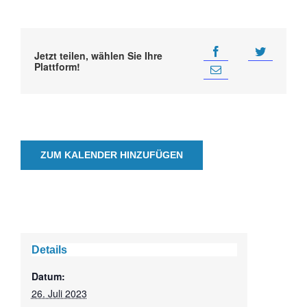
Jetzt teilen, wählen Sie Ihre
Plattform!
ZUM KALENDER HINZUFÜGEN
Details
Datum:
26. Juli 2023