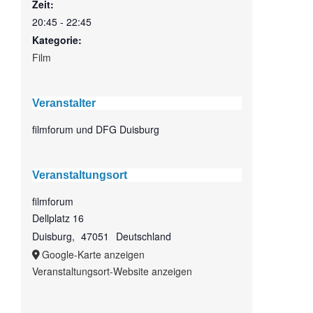
Zeit:
20:45 - 22:45
Kategorie:
Film
Veranstalter
filmforum und DFG Duisburg
Veranstaltungsort
filmforum
Dellplatz 16
Duisburg
,
47051
Deutschland
Google-Karte anzeigen
Veranstaltungsort-Website anzeigen