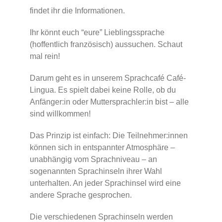
findet ihr die Informationen.
Ihr könnt euch “eure” Lieblingssprache
(hoffentlich französisch) aussuchen. Schaut
mal rein!
Darum geht es in unserem Sprachcafé Café-
Lingua. Es spielt dabei keine Rolle, ob du
Anfänger:in oder Muttersprachler:in bist – alle
sind willkommen!
Das Prinzip ist einfach: Die Teilnehmer:innen
können sich in entspannter Atmosphäre –
unabhängig vom Sprachniveau – an
sogenannten Sprachinseln ihrer Wahl
unterhalten. An jeder Sprachinsel wird eine
andere Sprache gesprochen.
Die verschiedenen Sprachinseln werden