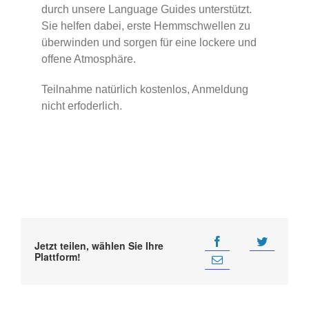
durch unsere Language Guides unterstützt.
Sie helfen dabei, erste Hemmschwellen zu
überwinden und sorgen für eine lockere und
offene Atmosphäre.
Teilnahme natürlich kostenlos, Anmeldung
nicht erfoderlich.
Jetzt teilen, wählen Sie Ihre
Plattform!