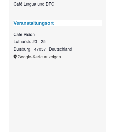
Café Lingua und DFG
Veranstaltungsort
Café Vision
Lotharstr. 23 - 25
Duisburg
,
47057
Deutschland
Google-Karte anzeigen