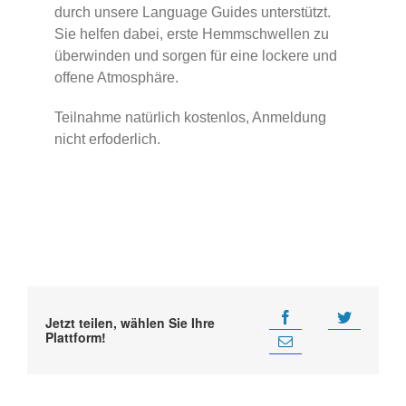
durch unsere Language Guides unterstützt.
Sie helfen dabei, erste Hemmschwellen zu
überwinden und sorgen für eine lockere und
offene Atmosphäre.
Teilnahme natürlich kostenlos, Anmeldung
nicht erfoderlich.
Jetzt teilen, wählen Sie Ihre
Plattform!