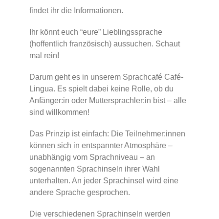
findet ihr die Informationen.
Ihr könnt euch “eure” Lieblingssprache
(hoffentlich französisch) aussuchen. Schaut
mal rein!
Darum geht es in unserem Sprachcafé Café-
Lingua. Es spielt dabei keine Rolle, ob du
Anfänger:in oder Muttersprachler:in bist – alle
sind willkommen!
Das Prinzip ist einfach: Die Teilnehmer:innen
können sich in entspannter Atmosphäre –
unabhängig vom Sprachniveau – an
sogenannten Sprachinseln ihrer Wahl
unterhalten. An jeder Sprachinsel wird eine
andere Sprache gesprochen.
Die verschiedenen Sprachinseln werden