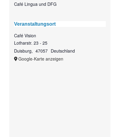
Café Lingua und DFG
Veranstaltungsort
Café Vision
Lotharstr. 23 - 25
Duisburg
,
47057
Deutschland
Google-Karte anzeigen