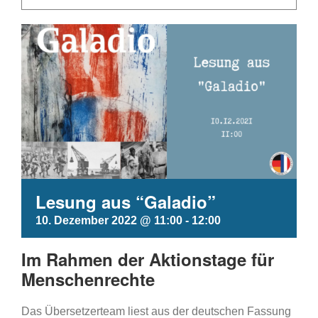
Lesung aus “Galadio”
10. Dezember 2022 @ 11:00
-
12:00
Im Rahmen der Aktionstage für
Menschenrechte
Das Übersetzerteam liest aus der deutschen Fassung