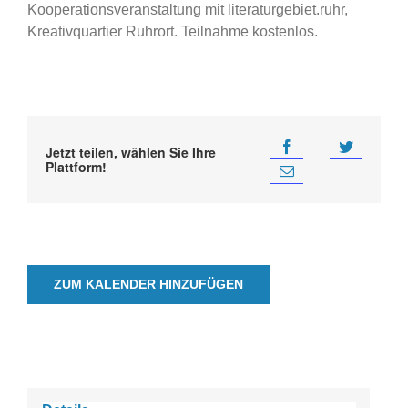
Kooperationsveranstaltung mit literaturgebiet.ruhr,
Kreativquartier Ruhrort. Teilnahme kostenlos.
Jetzt teilen, wählen Sie Ihre
Plattform!
ZUM KALENDER HINZUFÜGEN