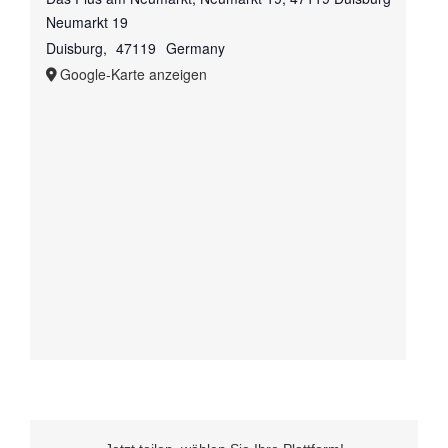
Neumarkt 19
Duisburg
,
47119
Germany
Google-Karte anzeigen