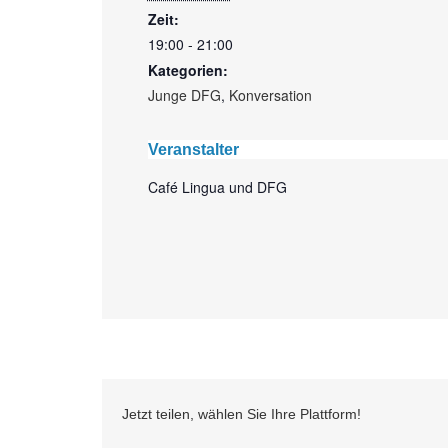
Zeit:
19:00 - 21:00
Kategorien:
Junge DFG
,
Konversation
Veranstalter
Café Lingua und DFG
Jetzt teilen, wählen Sie Ihre Plattform!