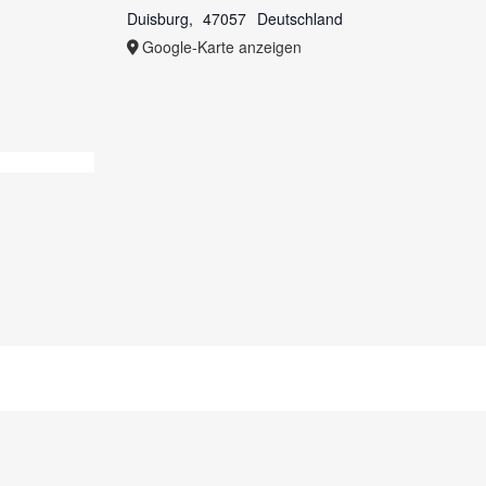
Duisburg
,
47057
Deutschland
Google-Karte anzeigen