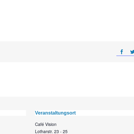
Veranstaltungsort
Café Vision
Lotharstr. 23 - 25