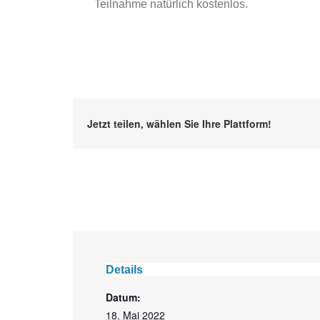
Teilnahme natürlich kostenlos.
Jetzt teilen, wählen Sie Ihre Plattform!
Details
Datum:
18. Mai 2022