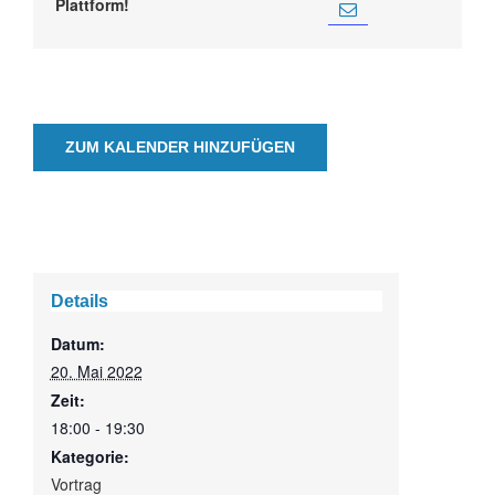
Plattform!
ZUM KALENDER HINZUFÜGEN
Details
Datum:
20. Mai 2022
Zeit:
18:00 - 19:30
Kategorie:
Vortrag