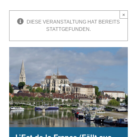
×
DIESE VERANSTALTUNG HAT BEREITS
STATTGEFUNDEN.