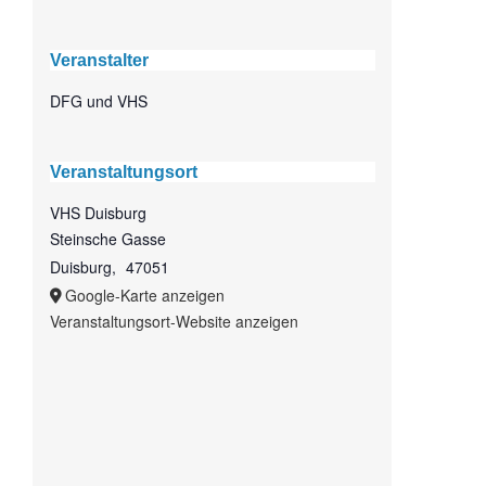
Veranstalter
DFG und VHS
Veranstaltungsort
VHS Duisburg
Steinsche Gasse
Duisburg
,
47051
Google-Karte anzeigen
Veranstaltungsort-Website anzeigen