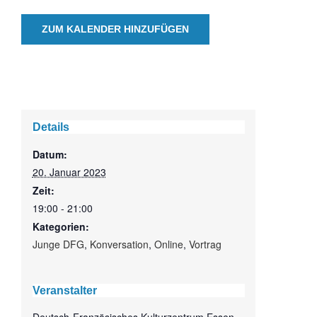
ZUM KALENDER HINZUFÜGEN
Details
Datum:
20. Januar 2023
Zeit:
19:00 - 21:00
Kategorien:
Junge DFG
,
Konversation
,
Online
,
Vortrag
Veranstalter