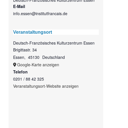
Deutsch-Französisches Kulturzentrum Essen
E-Mail
info.essen@institutfrancais.de
Veranstaltungsort
Deutsch-Französisches Kulturzentrum Essen
Brigittastr. 34
Essen
,
45130
Deutschland
Google-Karte anzeigen
Telefon
0201 / 88 42 325
Veranstaltungsort-Website anzeigen