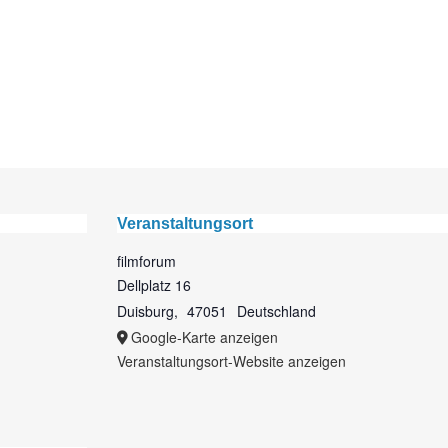
Veranstaltungsort
filmforum
Dellplatz 16
Duisburg
,
47051
Deutschland
Google-Karte anzeigen
Veranstaltungsort-Website anzeigen