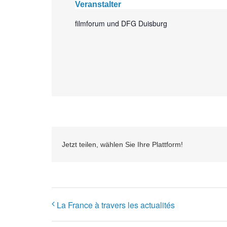
Veranstalter
filmforum und DFG Duisburg
Jetzt teilen, wählen Sie Ihre Plattform!
La France à travers les actualités