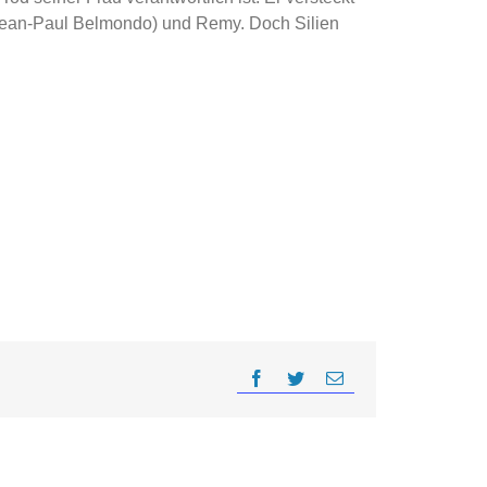
 (Jean-Paul Belmondo) und Remy. Doch Silien