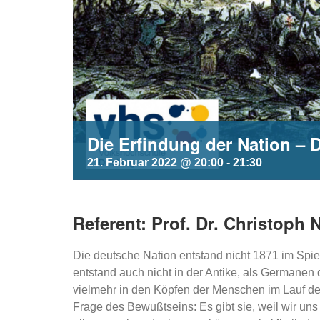
Die Erfindung der Nation – 
21. Februar 2022 @ 20:00
-
21:30
Referent: Prof. Dr. Christoph
Die deutsche Nation entstand nicht 1871 im Spi
entstand auch nicht in der Antike, als Germane
vielmehr in den Köpfen der Menschen im Lauf des
Frage des Bewußtseins: Es gibt sie, weil wir un