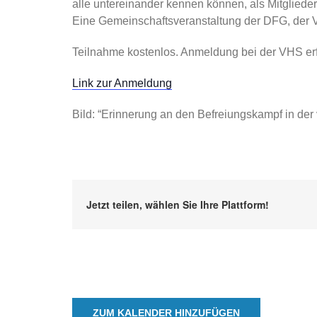
alle untereinander kennen können, als Mitglied
Eine Gemeinschaftsveranstaltung der DFG, der V
Teilnahme kostenlos. Anmeldung bei der VHS erf
Link zur Anmeldung
Bild: “Erinnerung an den Befreiungskampf in der
Jetzt teilen, wählen Sie Ihre Plattform!
ZUM KALENDER HINZUFÜGEN