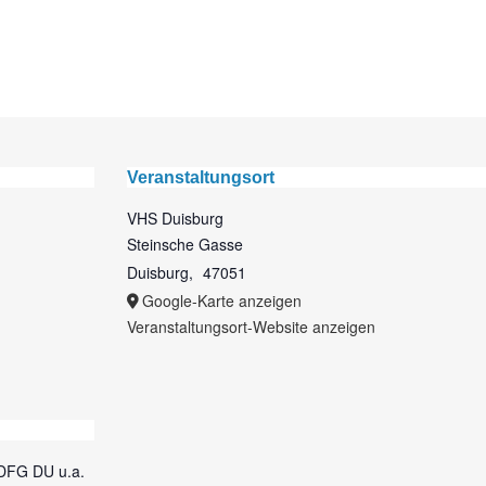
Veranstaltungsort
VHS Duisburg
Steinsche Gasse
Duisburg
,
47051
Google-Karte anzeigen
Veranstaltungsort-Website anzeigen
 DFG DU u.a.