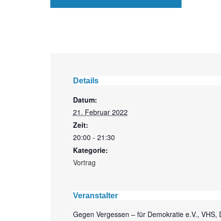
Details
Datum:
21. Februar 2022
Zeit:
20:00 - 21:30
Kategorie:
Vortrag
Veranstalter
Gegen Vergessen – für Demokratie e.V., VHS,