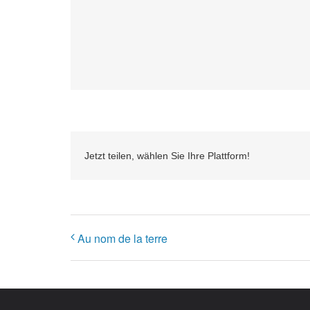
Jetzt teilen, wählen Sie Ihre Plattform!
Au nom de la terre