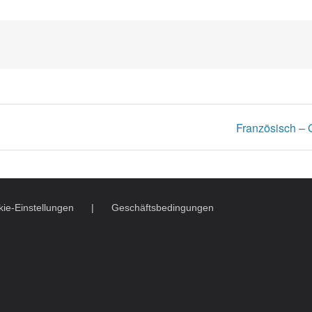
Französisch – 
ie-Einstellungen
Geschäftsbedingungen