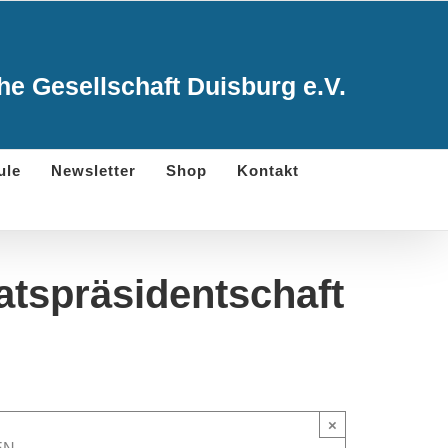
e Gesellschaft Duisburg e.V.
ule
Newsletter
Shop
Kontakt
atspräsidentschaft
×