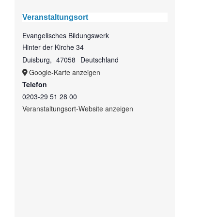
Veranstaltungsort
Evangelisches Bildungswerk
Hinter der Kirche 34
Duisburg
,
47058
Deutschland
Google-Karte anzeigen
Telefon
0203-29 51 28 00
Veranstaltungsort-Website anzeigen