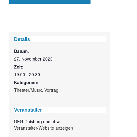
Details
Datum:
27. November 2023
Zeit:
19:00 - 20:30
Kategorien:
Theater/Musik
,
Vortrag
Veranstalter
DFG Duisburg und ebw
Veranstalter-Website anzeigen