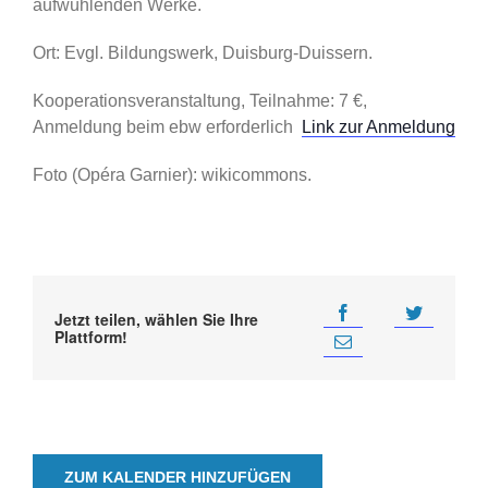
aufwühlenden Werke.
Ort: Evgl. Bildungswerk, Duisburg-Duissern.
Kooperationsveranstaltung, Teilnahme: 7 €,
Anmeldung beim ebw erforderlich
Link zur Anmeldung
Foto (Opéra Garnier): wikicommons.
Jetzt teilen, wählen Sie Ihre
Plattform!
ZUM KALENDER HINZUFÜGEN