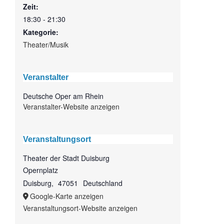
Zeit:
18:30 - 21:30
Kategorie:
Theater/Musik
Veranstalter
Deutsche Oper am Rhein
Veranstalter-Website anzeigen
Veranstaltungsort
Theater der Stadt Duisburg
Opernplatz
Duisburg
,
47051
Deutschland
Google-Karte anzeigen
Veranstaltungsort-Website anzeigen