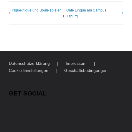
Pique-nique und Boule spielen
Café Lingua am Campus
Duisburg
Datenschutzerklärung
Impressum
Cookie-Einstellungen
Geschäftsbedingungen
GET SOCIAL